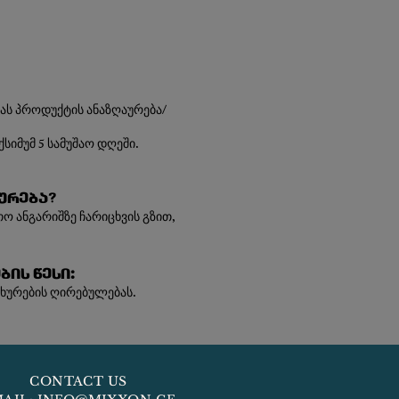
ბას პროდუქტის ანაზღაურება/
სიმუმ 5 სამუშაო დღეში.
ურება?
ო ანგარიშზე ჩარიცხვის გზით,
ის წესი:
ახურების ღირებულებას.
CONTACT US