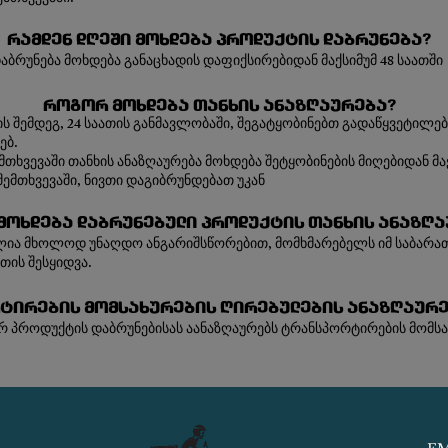
რამდენ დღეში მოხდება პროდუქტის დაბრუნება?
დაბრუნება მოხდება განაცხადის დაფიქსირებიდან მაქსიმუმ 48 საათში
როგორ მოხდება თანხის ანაზღაურება?
ბის შემდეგ, 24 საათის განმავლობაში, შეგატყობინებთ გადაწყვეტილე
ებ.
თხვევაში თანხის ანაზღაურება მოხდება შეტყობინების მიღებიდან მაქ
ემთხვევაში, ნივთი დაგიბრუნდებათ უკან
მოხდება დაბრუნებული პროდუქტის თანხის ანაზღა
ელია მხოლოდ უნაღდო ანგარიშსწორებით, მომხმარებელს იმ საბარათ
ის შესყიდვა.
ტირების მომსახურების ღირებულების ანაზღაურებ
იერ პროდუქტის დაბრუნებისას აანაზღაურებს ტრანსპორტირების მომს