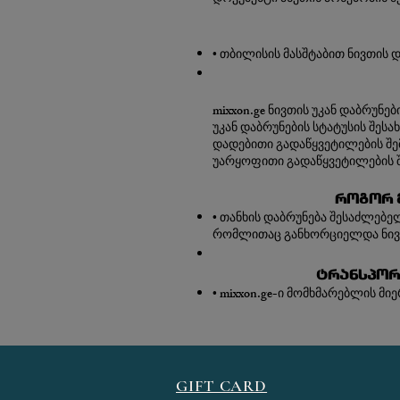
• თბილისის მასშტაბით ნივთის 
mixxon.ge ნივთის უკან დაბრუნე
უკან დაბრუნების სტატუსის შესახ
დადებითი გადაწყვეტილების შემ
უარყოფითი გადაწყვეტილების შ
როგორ 
• თანხის დაბრუნება შესაძლებ
რომლითაც განხორციელდა ნივთ
ტრანსპორ
• mixxon.ge-ი მომხმარებლის მ
GIFT CARD