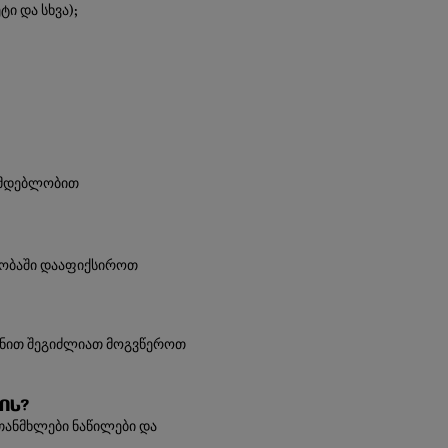
ი და სხვა);
ონმდებლობით
ვლობაში დააფიქსიროთ
იზნით შეგიძლიათ მოგვწეროთ
ის?
თანმხლები ნაწილები და