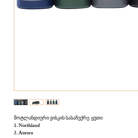
შოტლანდიური ვისკის სასაჩუქრე ყუთი
1. Northland
2. Aurora