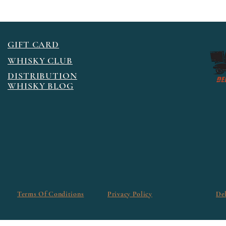
GIFT CARD
WHISKY CLUB
DISTRIBUTION
WHISKY BLOG
Terms Of Conditions
Privacy Policy
De