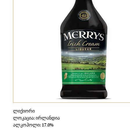
ლიქიორი
ლოკაცია: ირლანდია
ალკოჰოლი: 17.0%