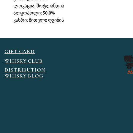
ლოკაცია: შოტლანდია
ალკოჰოლი: 50.0%
კასრი: წითელი ღვინის
GIFT CARD
WHISKY CLUB
DISTRIBUTION
WHISKY BLOG