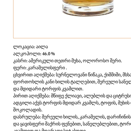
ლოკაცია: აილა
ალკოჰოლი: 46.0 %
კასრი: ამერიკული თეთრი მუხა, ოლოროსო შერი.
ფერი: კარამელისფერი .
ცხვირით აღიქმება: სურნელოვანი წიწაკა, ქიშმიში, მს
ფორთოხლის კანი ხილის ტალღებით, შერეული სან
და მდიდარი ტორფის კვამლით.
პირით აღიქმება: მწიფე ქლიავი, ალუბლის და ციტრუსი
ადგილი აქვს ტორფის მდიდარ კვამლს, ტოფის, მუხის 
შოკოლადის.
დასრულება: შერეული ხილის, კარამელის, დარიჩინის 
და ყავისფერი შაქრის ფენებით, სანელებლებით, ტორ