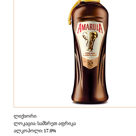
ლიქიორი
ლოკაცია: სამხრეთ აფრიკა
ალკოჰოლი: 17.0%