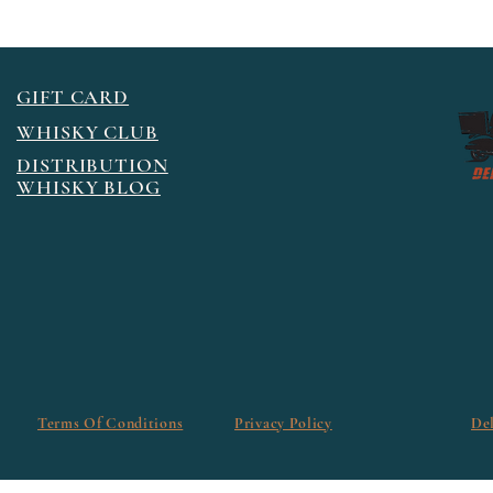
GIFT CARD
WHISKY CLUB
DISTRIBUTION
WHISKY BLOG
Terms Of Conditions
Privacy Policy
De