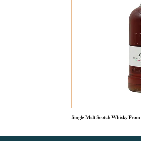
Single Malt Scotch Whisky From