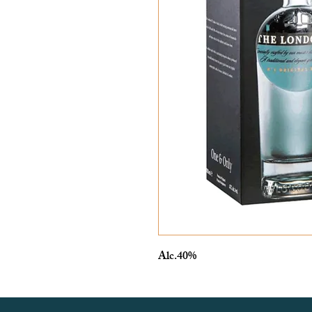
Alc.40%