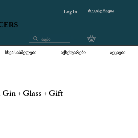
Log In
რეგისტრაცია
UCERS
UCERS
სხვა სასმელები
აქსესუარები
აქციები
Gin + Glass + Gift