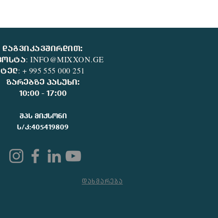
დაგვიკავშირდით:
:
INFO@MIXXON.GE
ფოსტა
: + 995 555 000 251
ტელ
ზარებზე პასუხი:
10:00 - 17:00
შპს მიქსონი
ს/კ:405419809
დახმარება