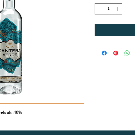
els alc:40%