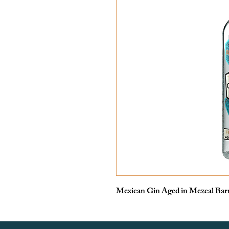
Mexican Gin Aged in Mezcal Barr